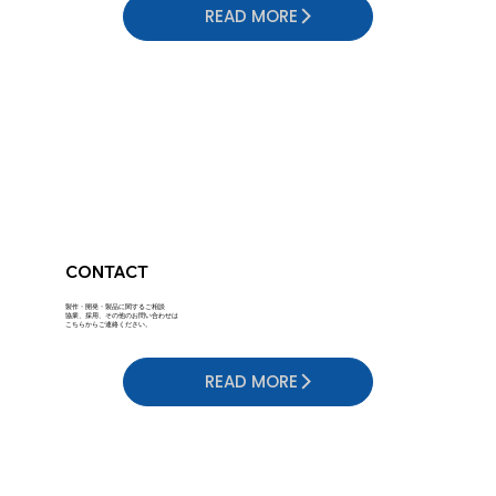
READ MORE
​CONTACT
製作・開発・製品に関するご相談
​協業、採用、その他のお問い合わせは
こちらからご連絡ください。
READ MORE